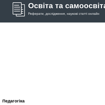
Освіта та самоосвіт
Реферати, дослідження, наукові статті онлайн
Педагогіка