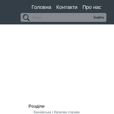
Головна
Контакти
Про нас
Розділи
Банківська і біржова справа