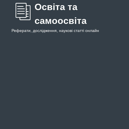
Освіта та
самоосвіта
Реферати, дослідження, наукові статті онлайн