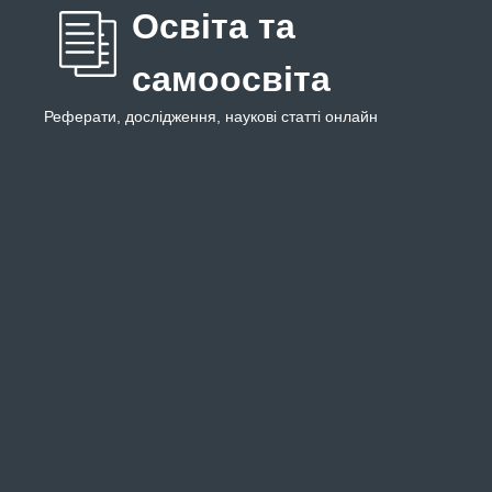
Освіта та
самоосвіта
Реферати, дослідження, наукові статті онлайн