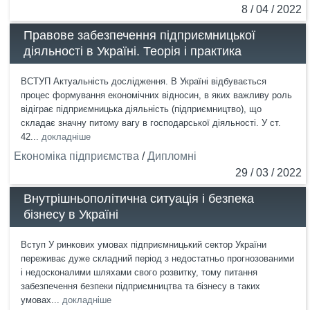
8 / 04 / 2022
Правове забезпечення підприємницької
діяльності в Україні. Теорія і практика
ВСТУП Актуальність дослідження. В Україні відбувається
процес формування економічних відносин, в яких важливу роль
відіграє підприємницька діяльність (підприємництво), що
складає значну питому вагу в господарської діяльності. У ст.
42...
докладніше
Економіка підприємства
/
Дипломні
29 / 03 / 2022
Внутрішньополітична ситуація і безпека
бізнесу в Україні
Вступ У ринкових умовах підприємницький сектор України
переживає дуже складний період з недостатньо прогнозованими
і недосконалими шляхами свого розвитку, тому питання
забезпечення безпеки підприємництва та бізнесу в таких
умовах...
докладніше