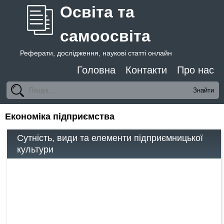
Освіта та
самоосвіта
Реферати, дослідження, наукові статті онлайн
Головна
Контакти
Про нас
Економіка підприємства
Сутність, види та елементи підприємницької
культури