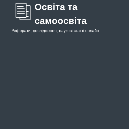
Освіта та
самоосвіта
Реферати, дослідження, наукові статті онлайн