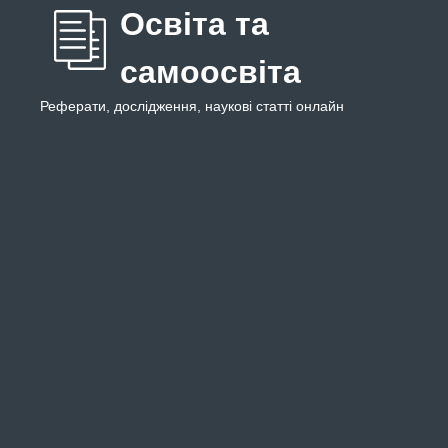
Освіта та
самоосвіта
Реферати, дослідження, наукові статті онлайн