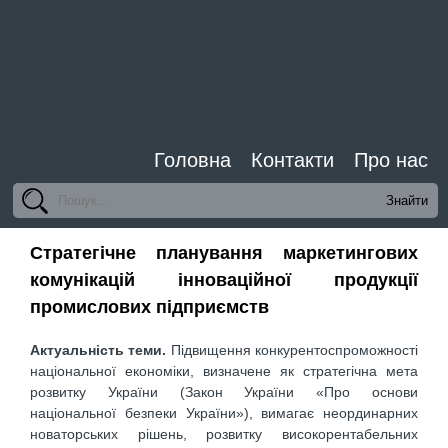
Головна
Контакти
Про нас
Стратегічне планування маркетингових
комунікацій інноваційної продукції
промислових підприємств
Актуальність теми.
Підвищення конкурентоспроможності
національної економіки, визначене як стратегічна мета
розвитку України (Закон України «Про основи
національної безпеки України»), вимагає неординарних
новаторських рішень, розвитку високорентабельних