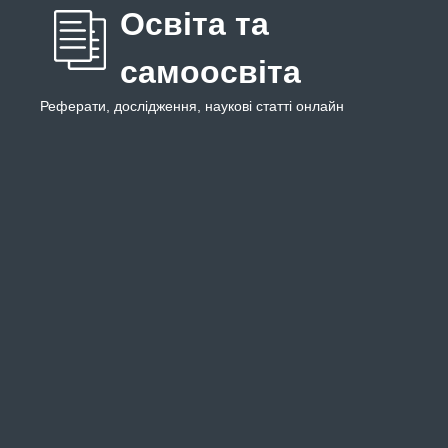
Освіта та
самоосвіта
Реферати, дослідження, наукові статті онлайн