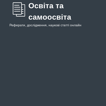
Освіта та
самоосвіта
Реферати, дослідження, наукові статті онлайн