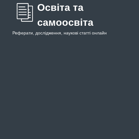
Освіта та
самоосвіта
Реферати, дослідження, наукові статті онлайн