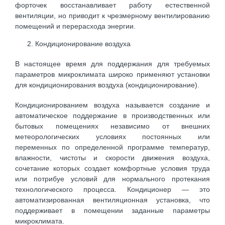
форточек восстанавливает работу естественной
вентиляции, но приводит к чрезмерному вентилированию
помещений и перерасхода энергии.
Кондиционирование воздуха
В настоящее время для поддержания для требуемых
параметров микроклимата широко применяют установки
для кондиционирования воздуха (кондиционирование).
Кондиционированием воздуха называется создание и
автоматическое поддержание в производственных или
бытовых помещениях независимо от внешних
метеорологических условиях постоянных или
переменных по определенной программе температур,
влажности, чистоты и скорости движения воздуха,
сочетание которых создает комфортные условия труда
или потрибуе условий для нормального протекания
технологического процесса. Кондиционер — это
автоматизированная вентиляционная установка, что
поддерживает в помещении заданные параметры
микроклимата.