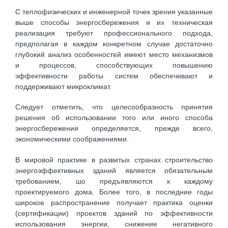
С теплофизических и инженерной точек зрения указанные
выше способы энергосбережения и их техническая
реализация требуют профессионального подхода,
предполагая в каждом конкретном случае достаточно
глубокий анализ особенностей имеют место механизмов
и процессов, способствующих повышению
эффективности работы систем обеспечивают и
поддерживают микроклимат.
Следует отметить, что целесообразность принятия
решения об использовании того или иного способа
энергосбережения определяется, прежде всего,
экономическими соображениями.
В мировой практике в развитых странах строительство
энергоэффективных зданий является обязательным
требованием, шо предъявляются к каждому
проектируемого дома. Более того, в последние годы
широкое распространение получает практика оценки
(сертификации) проектов зданий по эффективности
использования энергии, снижение негативного