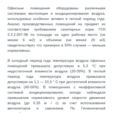
Офисные помещения оборудованы различными
системами вентиляции и кондиционирования воздуха,
используемых особенно активно в теплый период года.
Анализ производственных помещений на предмет их
соответствия требованиям санитарных норм ГСН
3.3.2.007-98 по площади на одно рабочее место (не
менее 6 м2) и объемом (не менее 20 м3)
свидетельствует, что примерно в 50% случаев — меньше
нормативных.
В холодный период года температура воздуха офисных
помещений превышала допустимую в 5,3 °С при
недостаточной влажности воздуха (20-39%). В теплый
период года температура воздуха превышала
допустимую на 1,1 — 10,3 ° С при достаточной влажности
воздуха (40-56%). В помещениях с неэффективной
системой кондиционирования, иногда наблюдали
превышение нормативного уровня скорости движения
воздуха (до 0,35 м / с) за счет использования
вентиляторов и сквозняков. По Гигиенической