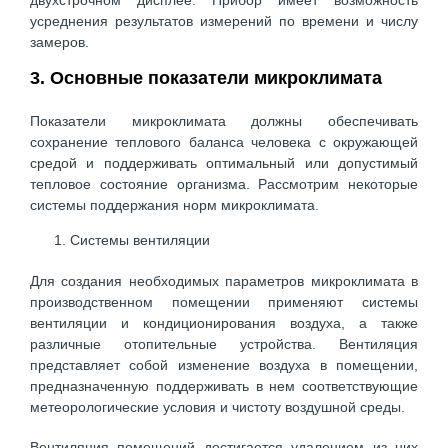
усреднения результатов измерений по времени и числу
замеров.
3. Основные показатели микроклимата
Показатели микроклимата должны обеспечивать
сохранение теплового баланса человека с окружающей
средой и поддерживать оптимальный или допустимый
тепловое состояние организма. Рассмотрим некоторые
системы поддержания норм микроклимата.
Системы вентиляции
Для создания необходимых параметров микроклимата в
производственном помещении применяют системы
вентиляции и кондиционирования воздуха, а также
различные отопительные устройства. Вентиляция
представляет собой изменение воздуха в помещении,
предназначенную поддерживать в нем соответствующие
метеорологические условия и чистоту воздушной среды.
Вентиляция помещений достигается удалением из них