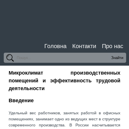
Головна
Контакти
Про нас
Микроклимат производственных
помещений и эффективность трудовой
деятельности
Введение
Удельный вес работников, занятых работой в офисных
помещениях, занимает одно из ведущих мест в структуре
современного производства. В России насчитывается