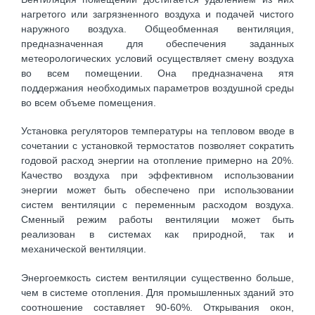
нагретого или загрязненного воздуха и подачей чистого
наружного воздуха. Общеобменная вентиляция,
предназначенная для обеспечения заданных
метеорологических условий осуществляет смену воздуха
во всем помещении. Она предназначена ятя
поддержания необходимых параметров воздушной среды
во всем объеме помещения.
Установка регуляторов температуры на тепловом вводе в
сочетании с установкой термостатов позволяет сократить
годовой расход энергии на отопление примерно на 20%.
Качество воздуха при эффективном использовании
энергии может быть обеспечено при использовании
систем вентиляции с переменным расходом воздуха.
Сменный режим работы вентиляции может быть
реализован в системах как природной, так и
механической вентиляции.
Энергоемкость систем вентиляции существенно больше,
чем в системе отопления. Для промышленных зданий это
соотношение составляет 90-60%. Открывания окон,