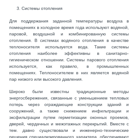
Системы отопления
Для поддержания заданной температуры воздуха в
помещениях в холодное время года используют водяной,
паровой, воздушной и комбинированную системы
отопления. В системах водяного отопления в качестве
теплоносителя используется вода. Такие системы
отопления наиболее эффективны в санитарно-
гигиеническом отношении. Системы парового отопления
используется, как правило, в промышленных
помещениях. Теплоносителем в них является водяной
пар низкого или высокого давления.
Широко были известны традиционные методы
энергосбережения, связанные с уменьшением тепловых
потерь через ограждающие конструкции зданий и
сооружений, а также снижением инфильтрации и
эксфильтрации путем герметизации оконных проемов,
дверей, чердачных и межэтажных перекрытий. Вместе с
тем. давно существовали и инженерно-технические
решения специализированного характера, обеспечивают