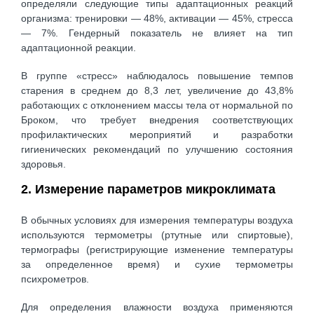
определяли следующие типы адаптационных реакций
организма: тренировки — 48%, активации — 45%, стресса
— 7%. Гендерный показатель не влияет на тип
адаптационной реакции.
В группе «стресс» наблюдалось повышение темпов
старения в среднем до 8,3 лет, увеличение до 43,8%
работающих с отклонением массы тела от нормальной по
Броком, что требует внедрения соответствующих
профилактических мероприятий и разработки
гигиенических рекомендаций по улучшению состояния
здоровья.
2. Измерение параметров микроклимата
В обычных условиях для измерения температуры воздуха
используются термометры (ртутные или спиртовые),
термографы (регистрирующие изменение температуры
за определенное время) и сухие термометры
психрометров.
Для определения влажности воздуха применяются