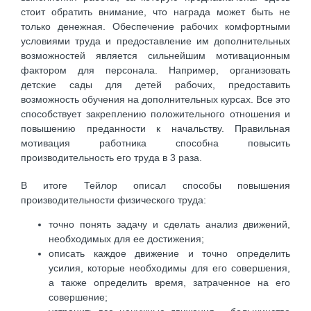
стоит обратить внимание, что награда может быть не
только денежная. Обеспечение рабочих комфортными
условиями труда и предоставление им дополнительных
возможностей является сильнейшим мотивационным
фактором для персонала. Например, организовать
детские сады для детей рабочих, предоставить
возможность обучения на дополнительных курсах. Все это
способствует закреплению положительного отношения и
повышению преданности к начальству. Правильная
мотивация работника способна повысить
производительность его труда в 3 раза.
В итоге Тейлор описал способы повышения
производительности физического труда:
точно понять задачу и сделать анализ движений,
необходимых для ее достижения;
описать каждое движение и точно определить
усилия, которые необходимы для его совершения,
а также определить время, затраченное на его
совершение;