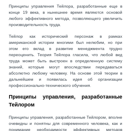
Принципы управления Тейлора, разработанные еще в
конце 19 века, в нынешнее время являются основой
любого эффективного метода, позволяющего увеличить
производительность труда.
Тейлор как исторический персонаж в рамках
американской истории многими был нелюбим, но при
этом его вклад в развитие менеджмента трудно
переоценить. Теория Тейлора гласила, что любой вид
труда может быть выстроен в определенную систему
знаний, которые могут впоследствии передаваться
абсолютно любому человеку. На основе этой теории в
дальнейшем и появилась идея об организации
профессионально-технического обучения.
Принципы управления, разработанные
Тейлором
Принципы управления, разработанные Тейлором, вполне
очевидны и понятны для современного человека, как и
понимание необходимости эффективных методов