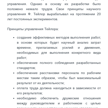
управления. Однако в основу их разработки было
положено немало трудов. Свои принципы научного
управления Ф. Тейлор вырабатывал на протяжении 20
лет постоянных экспериментов.
Принципы управления Тейлора:
создание эффективных методов выполнения работ,
в основе которых будет научный анализ затрат
времени, прилагаемых усилий и движения,
необходимых для выполнения конкретного вида
работ;
обеспечение полного соблюдения разработанных
стандартов;
обеспечение расстановки персонала по рабочим
местам таким образом, чтобы был максимальный
результат от их деятельности;
оплата труда должна находиться в зависимости от
его результатов;
необходимо обеспечить дружеские отношения
между руководителем и работником с целью