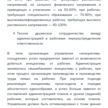
напряжений, но сильного физического напряжения и
приводящих к утомлению — на 50-60%; при работах,
требующих специального образования — 70-80%; при
высококвалифицированных работах, требующих высокого
умственного напряжения — 80-100%.
Тесное дружеское сотрудничество между
администрацией и рабочими: перераспределение
ответственности.
В типе организации управления «инициатива-
поощрение» успех предприятия зависел от возможности
добиться инициативы от рабочих. Администрация
занималась «вышибанием» инициативы у рабочих, при
этом процесс организации производства и производство
труда лежал на рабочих. При научном подходе
реализация инициативы происходила в порядке
абсолютного единообразия, а успех больше зависел от
составления администрацией планов и уроков (заданий)
рабочим, которые составлялись на основе планов.
Управление должно быть оптимизировано с точки зрения