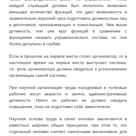
каждый служащий должен был исполнять возможно
меньшее количество функций, что дает возможность в
сравнительно короткий срок подготовить должностных лиц
в десятников, приказывающих и помогающих. Чем выше
должность, тем уже круг функций в сравнении с
функциями низшего управленческого состава, но они
более детальны и глубже.
Если в прошлом на первом месте стоял организатор, то в
настоящее время на первое место выступает система,
т.е. роль организатора должна сводиться к установлению
организации самой системы
При научной организации труда находчивые и толковые
рабочие могут вырасти и занять административные
должности. Никто из рабочих не должен ожидать
повышения, пока не подготовит себе заместителя.
Научная основа труда в своих основах заключается в
известных широких общих принципах, при этом то, что
отдельный человек считает наилучшим механизмом для