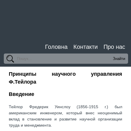
Головна
Контакти
Про нас
Принципы научного управления
Ф.Тейлора
Введение
Тейлор Фредерик Уинслоу (1856-1915 г.) был
американским инженером, который внес неоценимый
вклад в становление и развитие научной организации
труда и менеджмента.