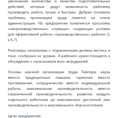
увеличения количества и качества подготовительных
действий, которые дадут возможность рабочему
производить работу лучше и быстрее. Добрая половина
проблемы организации труда ложится на плечи
администрации. На предприятии появляется прослойка
«непроизводственных» служащих, создающих условия
для эффективной работы «производственных» рабочих (1
к 6,7).
Разговоры начальника с подчиненными должны вестись в
тоне, сообразно их уровню. А рабочего нужно поощрять к
обсуждению с начальником всех затруднений.
Основы научной организации труда Тейлора: наука
вместо традиционных навыков; гармония вместо
противоречия; сотрудничество вместо индивидуальной
работы; максимальная производительность вместо
ограниченной производительности; развитие каждого
отдельного работника до максимально доступной ему
производительности и максимального благосостояния.
Цели предприятия: