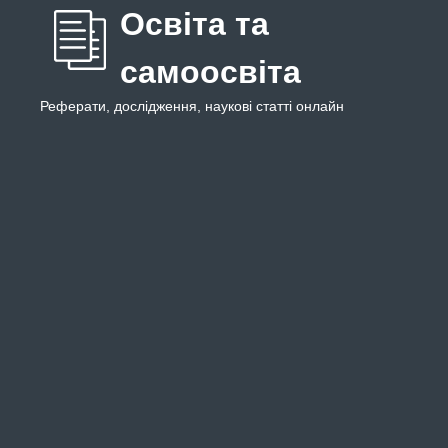
Освіта та
самоосвіта
Реферати, дослідження, наукові статті онлайн