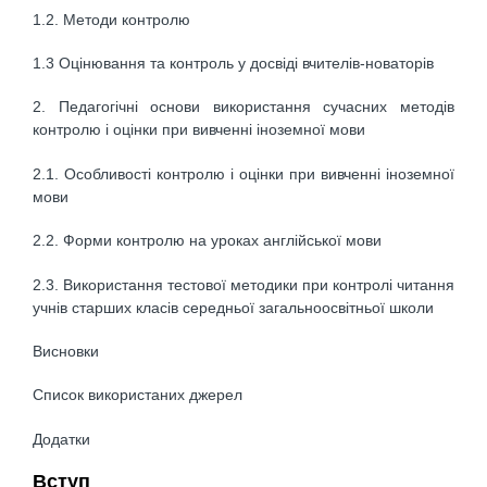
1.2. Методи контролю
1.3 Оцінювання та контроль у досвіді вчителів-новаторів
2. Педагогічні основи використання сучасних методів
контролю і оцінки при вивченні іноземної мови
2.1. Особливості контролю і оцінки при вивченні іноземної
мови
2.2. Форми контролю на уроках англійської мови
2.3. Використання тестової методики при контролі читання
учнів старших класів середньої загальноосвітньої школи
Висновки
Список використаних джерел
Додатки
Вступ