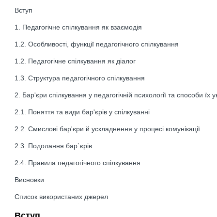
Вступ
1. Педагогічне спілкування як взаємодія
1.2. Особливості, функції педагогічного спілкування
1.2. Педагогічне спілкування як діалог
1.3. Структура педагогічного спілкування
2. Бар'єри спілкування у педагогічній психології та способи їх 
2.1. Поняття та види бар'єрів у спілкуванні
2.2. Смислові бар'єри й ускладнення у процесі комунікації
2.3. Подолання бар`єрів
2.4. Правила педагогічного спілкування
Висновки
Список використаних джерел
Вступ