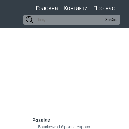
Головна
Контакти
Про нас
Розділи
Банківська і біржова справа