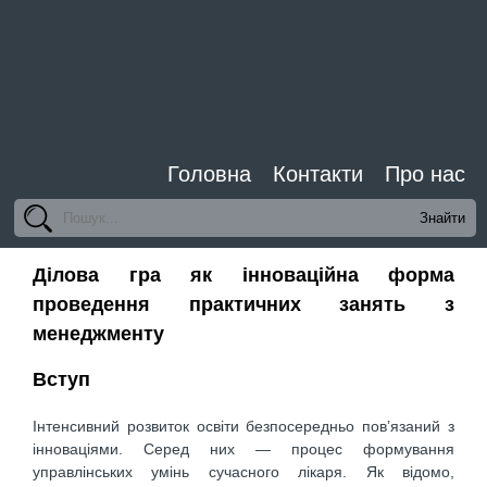
Головна
Контакти
Про нас
Ділова гра як інноваційна форма
проведення практичних занять з
менеджменту
Вступ
Інтенсивний розвиток освіти безпосередньо пов’язаний з
інноваціями. Серед них — процес формування
управлінських умінь сучасного лікаря. Як відомо,