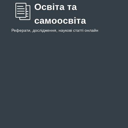
Освіта та
самоосвіта
Реферати, дослідження, наукові статті онлайн