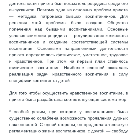
деятельности приюта был показатель рецидива среди его
выпускников. Поэтому одна из основных проблем приюта
— методика патронажа бывших воспитанников. Для
решения этой проблемы было создано Общество
попечения над бывшими воспитанниками. Основные
условия снижения рецидива — регулирование количества
воспитанников и создание соответствующей системы
воспитания. Основными направлениями деятельности
приюта определялись физическое, умственное, трудовое
и нравственное. При этом на первый план ставилось
физическое воспитание. Наиболее сложной оказалась
реализация задач нравственного воспитания в силу
специфики контингента детей.
Для того чтобы осуществить нравственное воспитание, в
приюте была разработана соответствующая система мер:
* особый режим, при котором у воспитанников была
существенно ослаблена возможность проявления дурных
наклонностей. С одной стороны, он предполагал жесткую
регламентацию жизни воспитанников, с другой — свободу