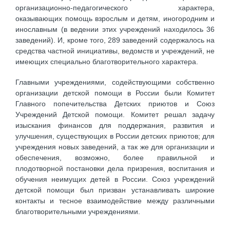
организационно-педагогического характера,
оказывающих помощь взрослым и детям, иногородним и
инославным (в ведении этих учреждений находилось 36
заведений). И, кроме того, 289 заведений содержалось на
средства частной инициативы, ведомств и учреждений, не
имеющих специально благотворительного характера.
Главными учреждениями, содействующими собственно
организации детской помощи в России были Комитет
Главного попечительства Детских приютов и Союз
Учреждений Детской помощи. Комитет решал задачу
изыскания финансов для поддержания, развития и
улучшения, существующих в России детских приютов; для
учреждения новых заведений, а так же для организации и
обеспечения, возможно, более правильной и
плодотворной постановки дела призрения, воспитания и
обучения неимущих детей в России. Союз учреждений
детской помощи был призван устанавливать широкие
контакты и тесное взаимодействие между различными
благотворительными учреждениями.