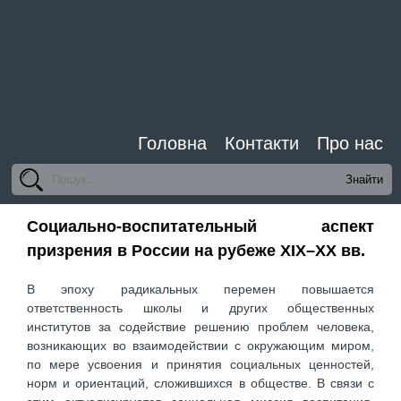
Головна
Контакти
Про нас
Социально-воспитательный аспект
призрения в России на рубеже XIX–XX вв.
В эпоху радикальных перемен повышается
ответственность школы и других общественных
институтов за содействие решению проблем человека,
возникающих во взаимодействии с окружающим миром,
по мере усвоения и принятия социальных ценностей,
норм и ориентаций, сложившихся в обществе. В связи с