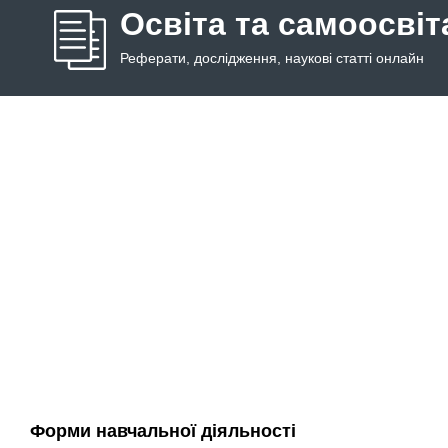
Освіта та самоосвіт
Реферати, дослідження, наукові статті онлайн
Форми навчальної діяльності