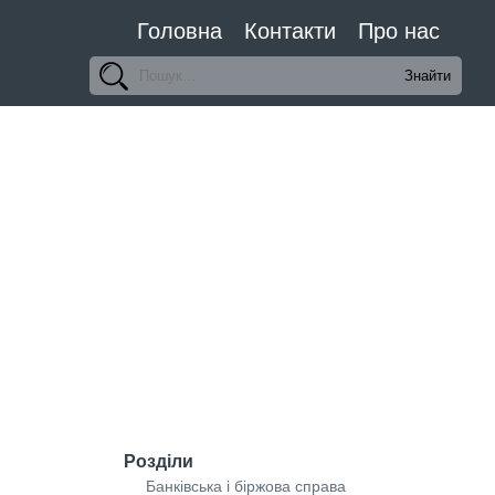
Головна
Контакти
Про нас
Розділи
Банківська і біржова справа