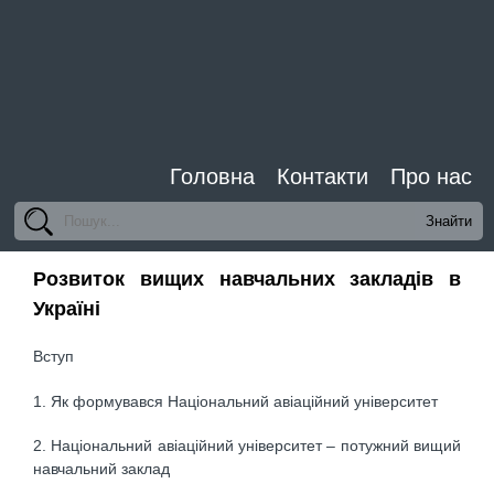
Головна
Контакти
Про нас
Розвиток вищих навчальних закладів в
Україні
Вступ
1. Як формувався Національний авіаційний університет
2. Національний авіаційний університет – потужний вищий
навчальний заклад