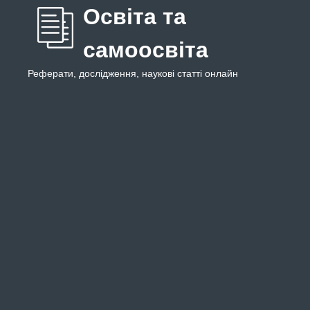
Освіта та
самоосвіта
Реферати, дослідження, наукові статті онлайн