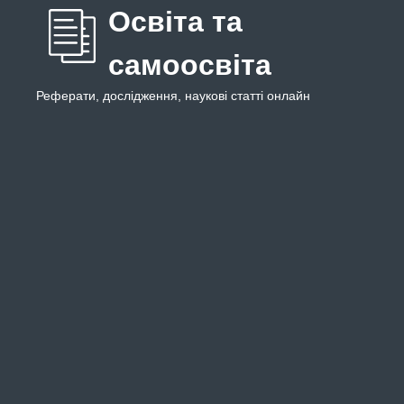
Освіта та
самоосвіта
Реферати, дослідження, наукові статті онлайн