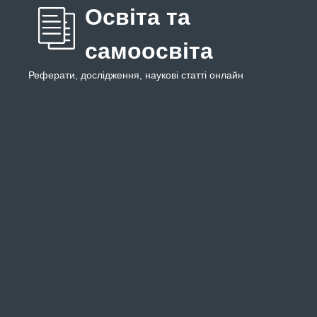
Освіта та
самоосвіта
Реферати, дослідження, наукові статті онлайн