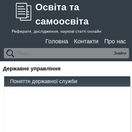
Освіта та
самоосвіта
Реферати, дослідження, наукові статті онлайн
Головна
Контакти
Про нас
Державне управління
Поняття державної служби