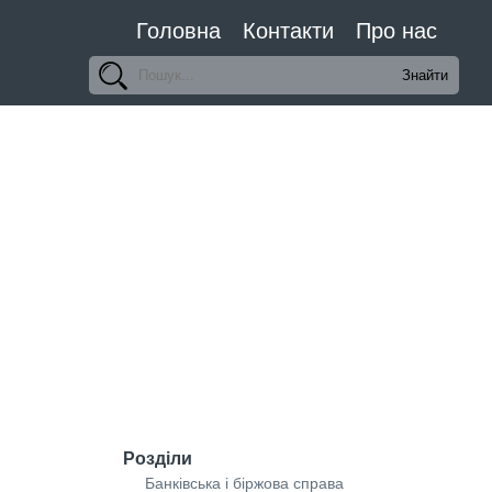
Головна
Контакти
Про нас
Розділи
Банківська і біржова справа