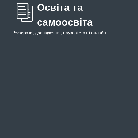
Освіта та
самоосвіта
Реферати, дослідження, наукові статті онлайн