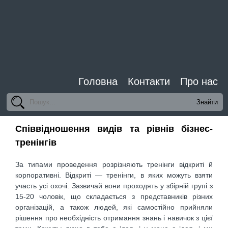
Головна
Контакти
Про нас
Співвідношення видів та рівнів бізнес-
тренінгів
За типами проведення розрізняють тренінги відкриті й
корпоративні. Відкриті — тренінги, в яких можуть взяти
участь усі охочі. Зазвичай вони проходять у збірній групі з
15-20 чоловік, що складається з представників різних
організацій, а також людей, які самостійно прийняли
рішення про необхідність отримання знань і навичок з цієї