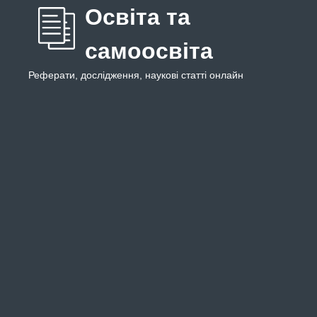
Освіта та
самоосвіта
Реферати, дослідження, наукові статті онлайн