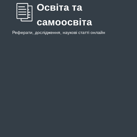
Освіта та
самоосвіта
Реферати, дослідження, наукові статті онлайн