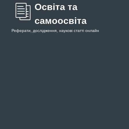
Освіта та
самоосвіта
Реферати, дослідження, наукові статті онлайн