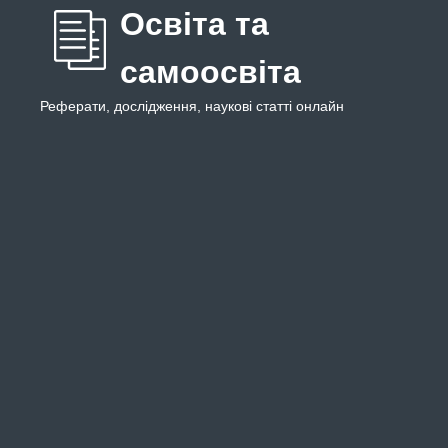
Освіта та
самоосвіта
Реферати, дослідження, наукові статті онлайн