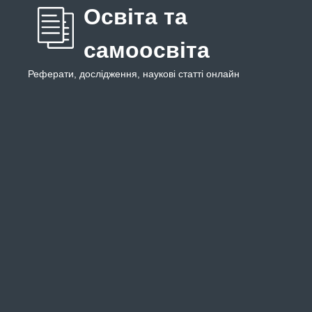
Освіта та
самоосвіта
Реферати, дослідження, наукові статті онлайн