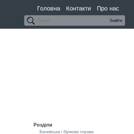
Головна
Контакти
Про нас
Розділи
Банківська і біржова справа