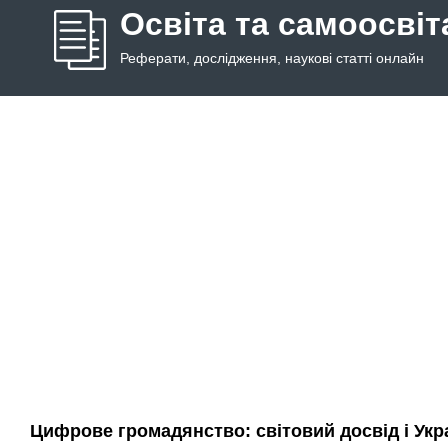
Освіта та самоосвіт
Реферати, дослідження, наукові статті онлайн
Цифрове громадянство: світовий досвід і Укр