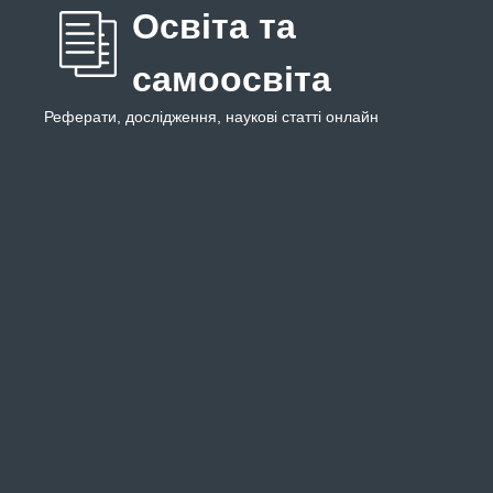
Освіта та
самоосвіта
Реферати, дослідження, наукові статті онлайн