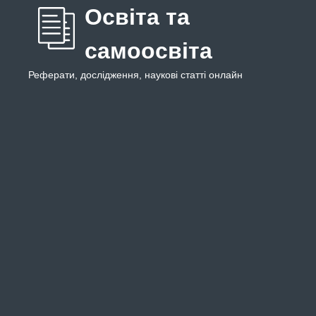
Освіта та
самоосвіта
Реферати, дослідження, наукові статті онлайн