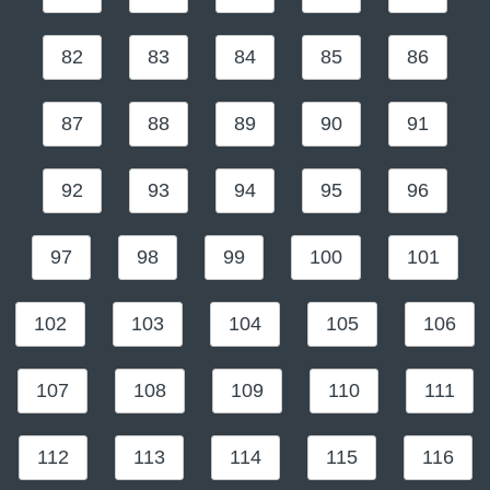
82
83
84
85
86
87
88
89
90
91
92
93
94
95
96
97
98
99
100
101
102
103
104
105
106
107
108
109
110
111
112
113
114
115
116