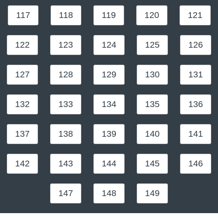
117
118
119
120
121
122
123
124
125
126
127
128
129
130
131
132
133
134
135
136
137
138
139
140
141
142
143
144
145
146
147
148
149