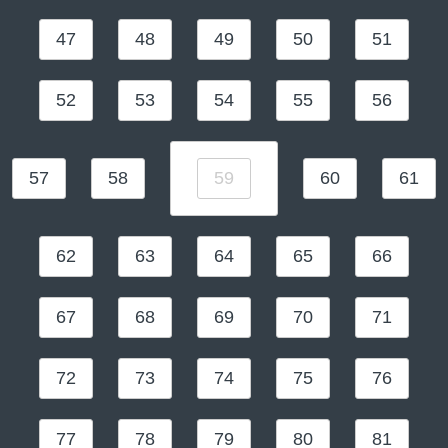
47
48
49
50
51
52
53
54
55
56
57
58
59
60
61
62
63
64
65
66
67
68
69
70
71
72
73
74
75
76
77
78
79
80
81