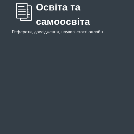
Освіта та
самоосвіта
Реферати, дослідження, наукові статті онлайн