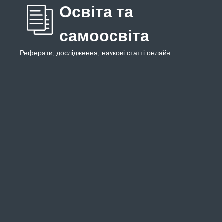
Освіта та
самоосвіта
Реферати, дослідження, наукові статті онлайн