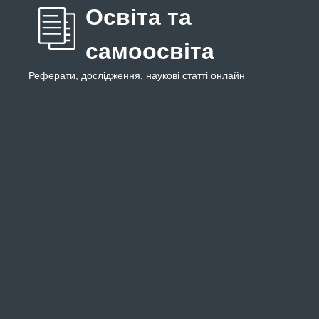
Освіта та
самоосвіта
Реферати, дослідження, наукові статті онлайн