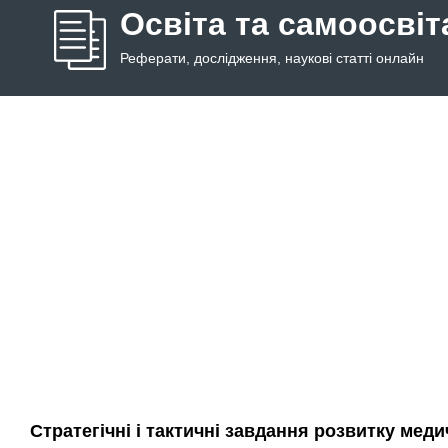
Освіта та самоосвіт
Реферати, дослідження, наукові статті онлайн
Стратегічні і тактичні завдання розвитку меди