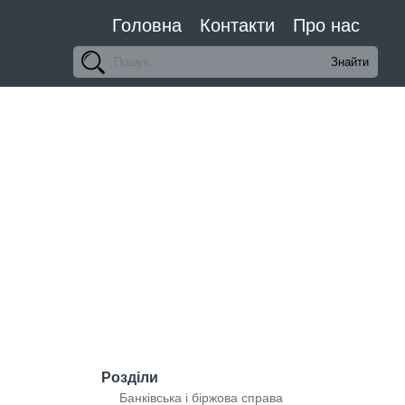
Головна
Контакти
Про нас
Розділи
Банківська і біржова справа