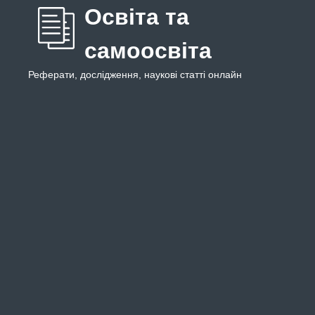
Освіта та
самоосвіта
Реферати, дослідження, наукові статті онлайн