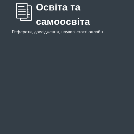
Освіта та
самоосвіта
Реферати, дослідження, наукові статті онлайн