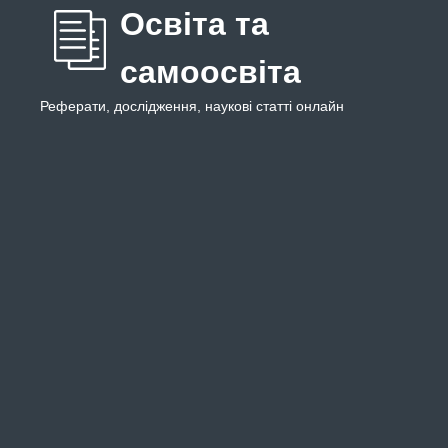
Освіта та
самоосвіта
Реферати, дослідження, наукові статті онлайн