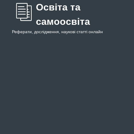
Освіта та
самоосвіта
Реферати, дослідження, наукові статті онлайн