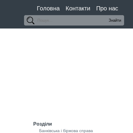
Головна
Контакти
Про нас
Розділи
Банківська і біржова справа