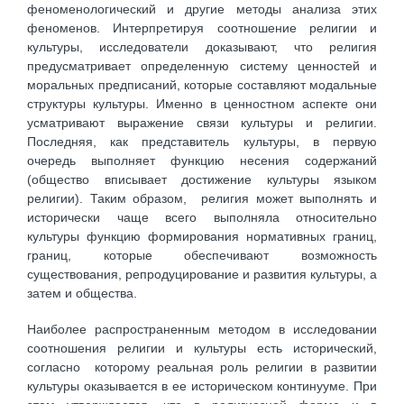
феноменологический и другие методы анализа этих
феноменов. Интерпретируя соотношение религии и
культуры, исследователи доказывают, что религия
предусматривает определенную систему ценностей и
моральных предписаний, которые составляют модальные
структуры культуры. Именно в ценностном аспекте они
усматривают выражение связи культуры и религии.
Последняя, как представитель культуры, в первую
очередь выполняет функцию несения содержаний
(общество вписывает достижение культуры языком
религии). Таким образом, религия может выполнять и
исторически чаще всего выполняла относительно
культуры функцию формирования нормативных границ,
границ, которые обеспечивают возможность
существования, репродуцирование и развития культуры, а
затем и общества.
Наиболее распространенным методом в исследовании
соотношения религии и культуры есть исторический,
согласно которому реальная роль религии в развитии
культуры оказывается в ее историческом континууме. При