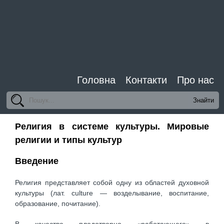
Головна
Контакти
Про нас
Религия в системе культуры. Мировые
религии и типы культур
Введение
Религия представляет собой одну из областей духовной
культуры (лат. culture — возделывание, воспитание,
образование, почитание).
В качестве плодотворно «работающего» в