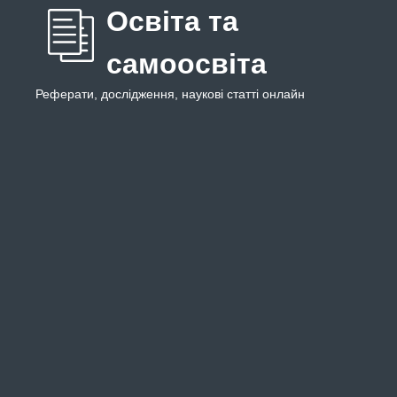
Освіта та
самоосвіта
Реферати, дослідження, наукові статті онлайн