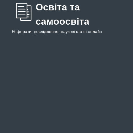
Освіта та
самоосвіта
Реферати, дослідження, наукові статті онлайн