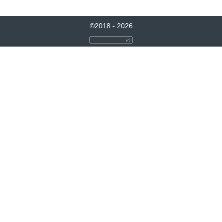
©2018 - 2026