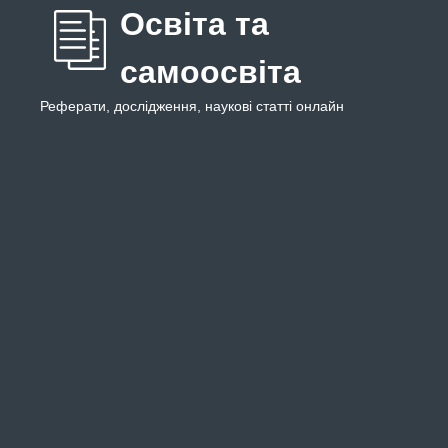
Освіта та
самоосвіта
Реферати, дослідження, наукові статті онлайн