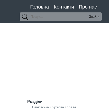
Головна
Контакти
Про нас
Розділи
Банківська і біржова справа