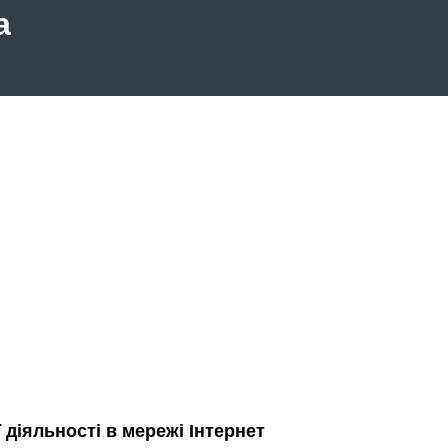
а
діяльності в мережі Інтернет