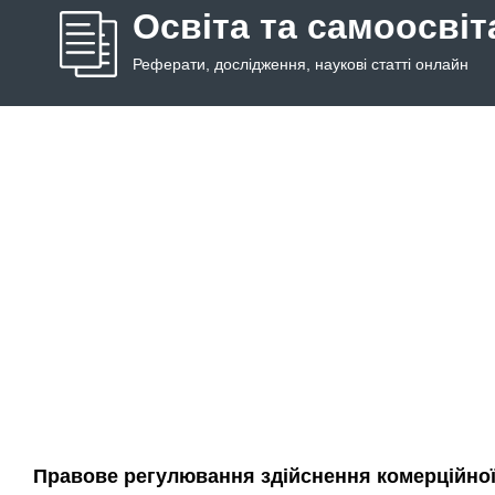
Освіта та самоосвіт
Реферати, дослідження, наукові статті онлайн
Правове регулювання здійснення комерційної 