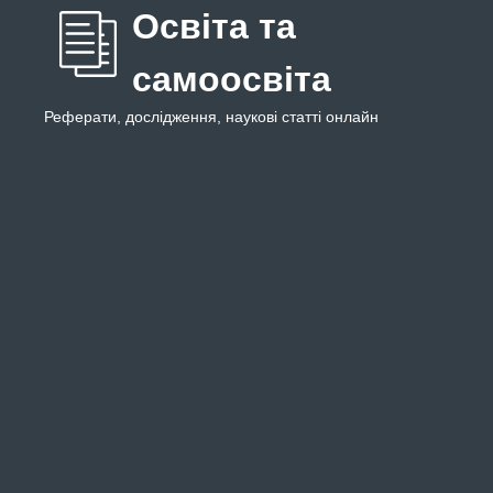
Освіта та
самоосвіта
Реферати, дослідження, наукові статті онлайн