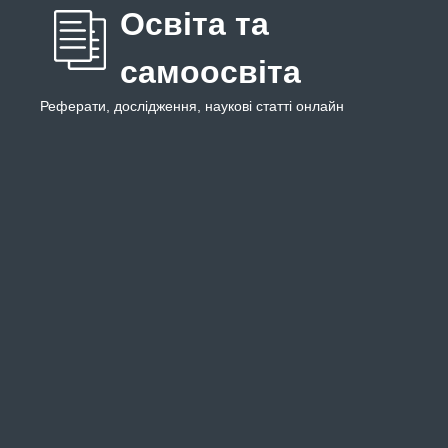
Освіта та
самоосвіта
Реферати, дослідження, наукові статті онлайн