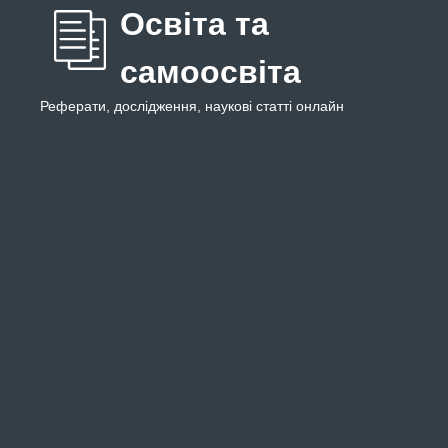
Освіта та
самоосвіта
Реферати, дослідження, наукові статті онлайн