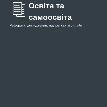
Освіта та
самоосвіта
Реферати, дослідження, наукові статті онлайн