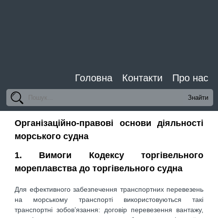
Головна
Контакти
Про нас
Організаційно-правові основи діяльності
морського судна
1. Вимоги Кодексу торгівельного
мореплавства до торгівельного судна
Для ефективного забезпечення транспортних перевезень
на морському транспорті використовуються такі
транспортні зобов’язання: договір перевезення вантажу,