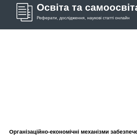
Освіта та самоосвіт
Реферати, дослідження, наукові статті онлайн
Організаційно-економічні механізми забезпече